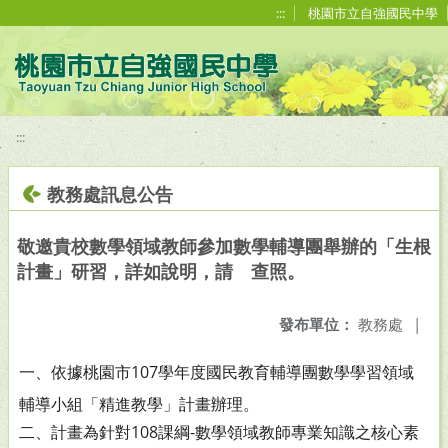
移至網頁之主要內容區位置
:::
桃園市立自強國民中學
:::
教務處訊息公告
敬邀貴校數學領域教師參加數學輔導團舉辦的「生根
計畫」研習，詳如說明，請 查照。
發布單位：
教務處
|
一、依據桃園市107學年度國民教育輔導團數學學習領域
輔導小組「精進教學」計畫辦理。
二、計畫為針對108課綱-數學領域教師專業知識之核心素