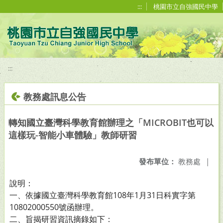
移至網頁之主要內容區位置
:::
桃園市立自強國民中學
:::
教務處訊息公告
轉知國立臺灣科學教育館辦理之「MICROBIT也可以
這樣玩-智能小車體驗」教師研習
發布單位：
教務處
|
說明：
一、依據國立臺灣科學教育館108年1月31日科實字第
10802000550號函辦理。
二、旨揭研習資訊摘錄如下：