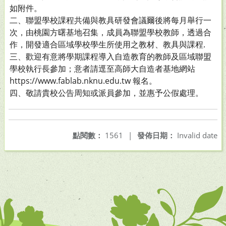
如附件。
二、聯盟學校課程共備與教具研發會議爾後將每月舉行一
次，由桃園方曙基地召集，成員為聯盟學校教師，透過合
作，開發適合區域學校學生所使用之教材、教具與課程.
三、歡迎有意將學期課程導入自造教育的教師及區域聯盟
學校執行長參加；意者請逕至高師大自造者基地網站
https://www.fablab.nknu.edu.tw 報名。
四、敬請貴校公告周知或派員參加，並惠予公假處理。
點閱數：
1561
|
發佈日期：
Invalid date