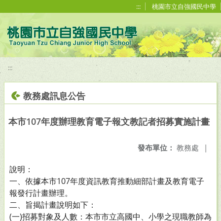
移至網頁之主要內容區位置
:::
桃園市立自強國民中學
:::
教務處訊息公告
本市107年度辦理教育電子報文教記者招募實施計畫
發布單位：
教務處
|
說明：
一、依據本市107年度資訊教育推動細部計畫及教育電子
報發行計畫辦理。
二、旨揭計畫說明如下：
(一)招募對象及人數：本市市立高國中、小學之現職教師為