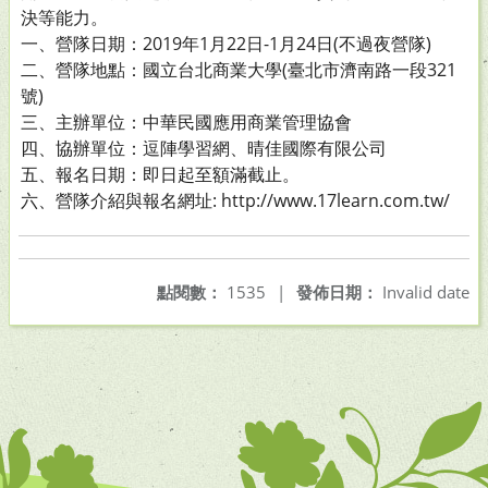
決等能力。
一、營隊日期：2019年1月22日-1月24日(不過夜營隊)
二、營隊地點：國立台北商業大學(臺北市濟南路一段321
號)
三、主辦單位：中華民國應用商業管理協會
四、協辦單位：逗陣學習網、晴佳國際有限公司
五、報名日期：即日起至額滿截止。
六、營隊介紹與報名網址: http://www.17learn.com.tw/
點閱數：
1535
|
發佈日期：
Invalid date