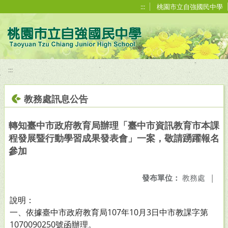
移至網頁之主要內容區位置
:::
桃園市立自強國民中學
:::
教務處訊息公告
轉知臺中市政府教育局辦理「臺中市資訊教育市本課
程發展暨行動學習成果發表會」一案，敬請踴躍報名
參加
發布單位：
教務處
|
說明：
一、依據臺中市政府教育局107年10月3日中市教課字第
1070090250號函辦理。