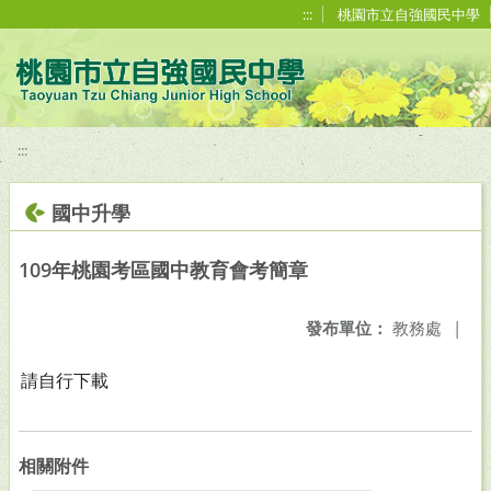
移至網頁之主要內容區位置
:::
桃園市立自強國民中學
:::
國中升學
109年桃園考區國中教育會考簡章
發布單位：
教務處
|
請自行下載
相關附件