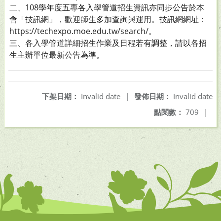
二、108學年度五專各入學管道招生資訊亦同步公告於本
會「技訊網」，歡迎師生多加查詢與運用。技訊網網址：
https://techexpo.moe.edu.tw/search/。
三、各入學管道詳細招生作業及日程若有調整，請以各招
生主辦單位最新公告為準。
下架日期：
Invalid date
|
發佈日期：
Invalid date
點閱數：
709
|