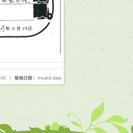
45
|
發佈日期：
Invalid date