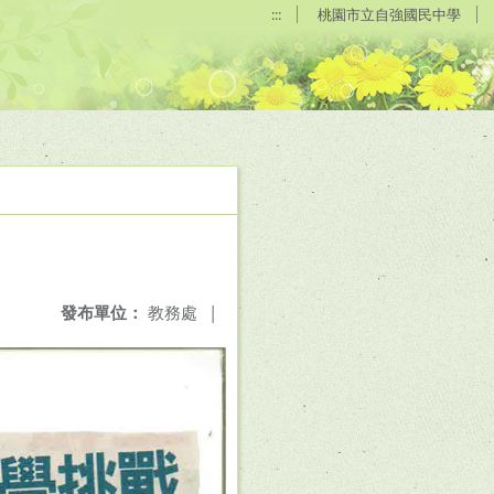
:::
桃園市立自強國民中學
發布單位：
教務處
|