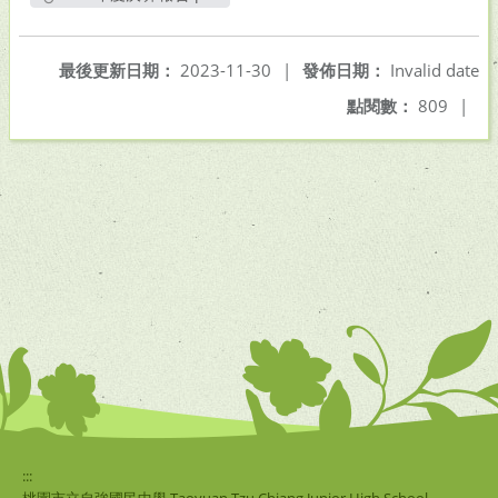
另開新視窗
最後更新日期：
2023-11-30
|
發佈日期：
Invalid date
點閱數：
809
|
:::