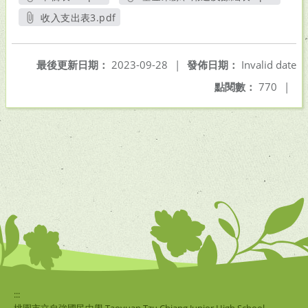
另開新視窗
另開新視窗
收入支出表3.pdf
另開新視窗
最後更新日期：
2023-09-28
|
發佈日期：
Invalid date
點閱數：
770
|
:::