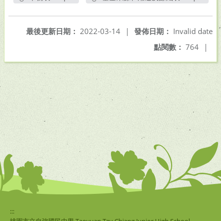
另開新視窗
另開新視窗
最後更新日期：
2022-03-14
|
發佈日期：
Invalid date
點閱數：
764
|
:::