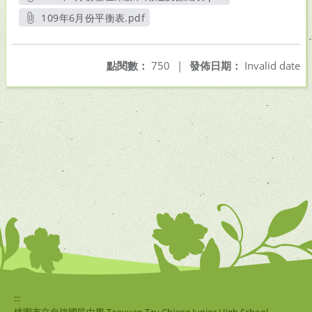
另開新視窗
109年6月份平衡表.pdf
另開新視窗
點閱數：
750
|
發佈日期：
Invalid date
:::