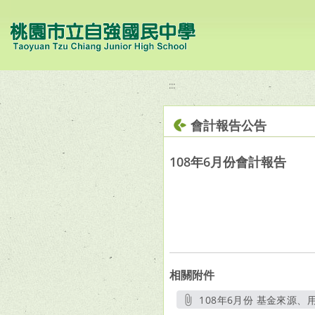
移至網頁之主要內容區位置
:::
會計報告公告
108年6月份會計報告
相關附件
108年6月份 基金來源、用
另開新