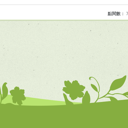
點閱數：
7