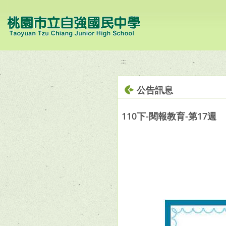
移至網頁之主要內容區位置
:::
公告訊息
110下-閱報教育-第17週