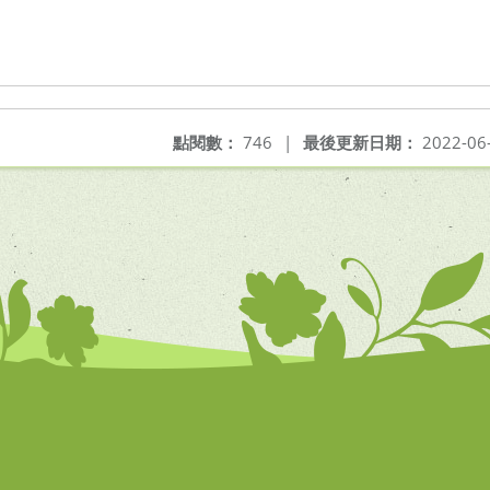
點閱數：
746
|
最後更新日期：
2022-06