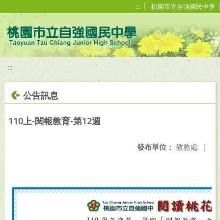
移至網頁之主要內容區位置
:::
桃園市立自強國民中學
:::
公告訊息
110上-閱報教育-第12週
發布單位：
教務處
|