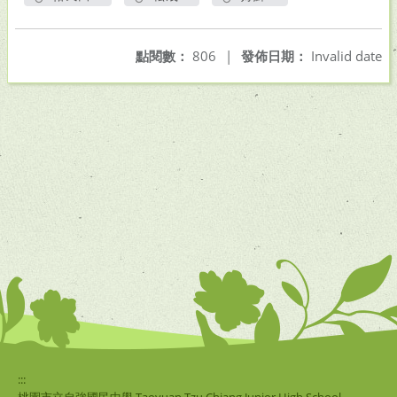
另開新視窗
另開新視窗
另開新視窗
點閱數：
806
|
發佈日期：
Invalid date
:::