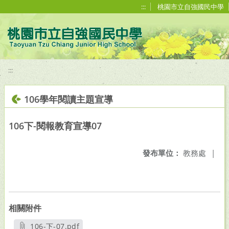
移至網頁之主要內容區位置
:::
桃園市立自強國民中學
:::
106學年閱讀主題宣導
106下-閱報教育宣導07
發布單位：
教務處
|
相關附件
106-下-07.pdf