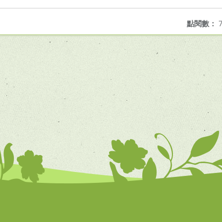
點閱數：
7