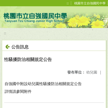
移至網頁之主要內容區位置
:::
桃園市立自強國民中學
:::
公告訊息
性騷擾防治相關規定公告
發布單位：
幼兒園
|
自強國中附設幼兒園性騷擾防治相關規定公告
詳情請參閱附件