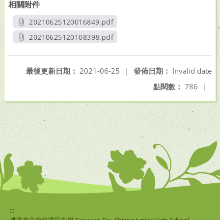
相關附件
20210625120016849.pdf
另開新視窗
20210625120108398.pdf
另開新視窗
最後更新日期：
2021-06-25
|
發佈日期：
Invalid date
點閱數：
786
|
:::