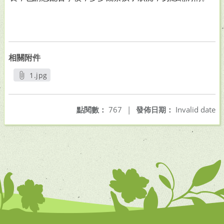
相關附件
1.jpg
另開新視窗
點閱數：
767
|
發佈日期：
Invalid date