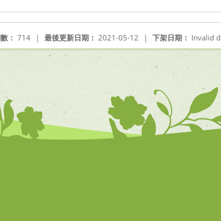
閱數：
714
|
最後更新日期：
2021-05-12
|
下架日期：
Invalid d