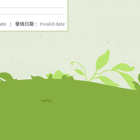
ate
|
發佈日期：
Invalid date
"="">