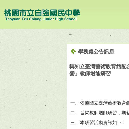
移至網頁之主要內容區位置
:::
學務處公告訊息
轉知立臺灣藝術教育館配
營」教師增能研習
一、
依據國立臺灣藝術教育館1
二、
旨揭教師增能研習，期
三、
本研習活動資訊如下：