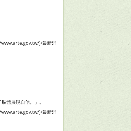
arte.gov.tw/)/最新消
子肢體展現自信。」。
arte.gov.tw/)/最新消