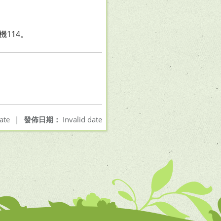
機114。
ate
|
發佈日期：
Invalid date