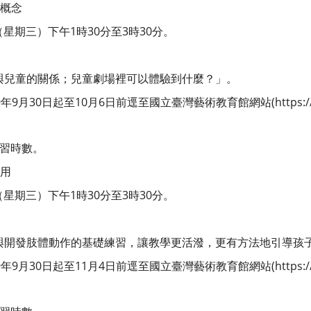
概念
日（星期三）下午1時30分至3時30分。
與兒童的關係；兒童劇場裡可以體驗到什麼？」。
月30日起至10月6日前逕至國立臺灣藝術教育館網站(https://www.
研習時數。
用
日（星期三）下午1時30分至3時30分。
與開發肢體動作的基礎練習，讓教學更活潑，更有方法地引導孩
月30日起至11月4日前逕至國立臺灣藝術教育館網站(https://www.