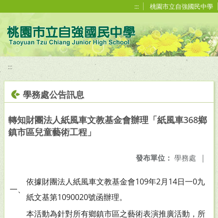
移至網頁之主要內容區位置
:::
桃園市立自強國民中學
:::
學務處公告訊息
轉知財團法人紙風車文教基金會辦理「紙風車368鄉
鎮市區兒童藝術工程」
發布單位：
學務處
|
依據財團法人紙風車文教基金會109年2月14日一0九
一、
紙文基第1090020號函辦理。
本活動為針對所有鄉鎮市區之藝術表演推廣活動，所