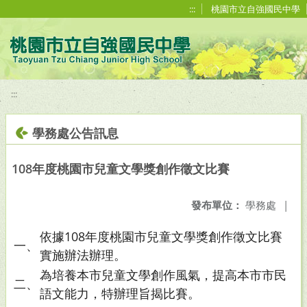
移至網頁之主要內容區位置
:::
桃園市立自強國民中學
:::
學務處公告訊息
108年度桃園市兒童文學獎創作徵文比賽
發布單位：
學務處
|
依據108年度桃園市兒童文學獎創作徵文比賽
一、
實施辦法辦理。
為培養本市兒童文學創作風氣，提高本市市民
二、
語文能力，特辦理旨揭比賽。