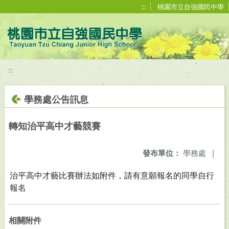
移至網頁之主要內容區位置
:::
桃園市立自強國民中學
:::
學務處公告訊息
轉知治平高中才藝競賽
發布單位：
學務處
|
治平高中才藝比賽辦法如附件，請有意願報名的同學自行
報名
相關附件