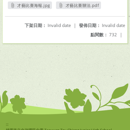
才藝比賽海報.jpg
才藝比賽辦法.pdf
另開新視窗
另開新視窗
下架日期：
Invalid date
|
發佈日期：
Invalid date
點閱數：
732
|
:::