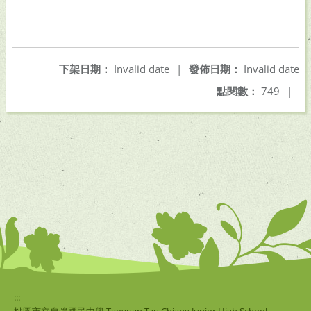
下架日期：
Invalid date
|
發佈日期：
Invalid date
點閱數：
749
|
:::