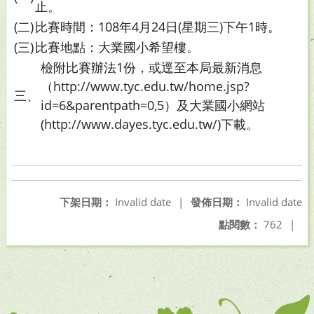
止。
(二)
比賽時間：108年4月24日(星期三)下午1時。
(三)
比賽地點：大業國小希望樓。
檢附比賽辦法1份，或逕至本局最新消息
（http://www.tyc.edu.tw/home.jsp?
三、
id=6&parentpath=0,5）及大業國小網站
(http://www.dayes.tyc.edu.tw/)下載。
下架日期：
Invalid date
|
發佈日期：
Invalid date
點閱數：
762
|