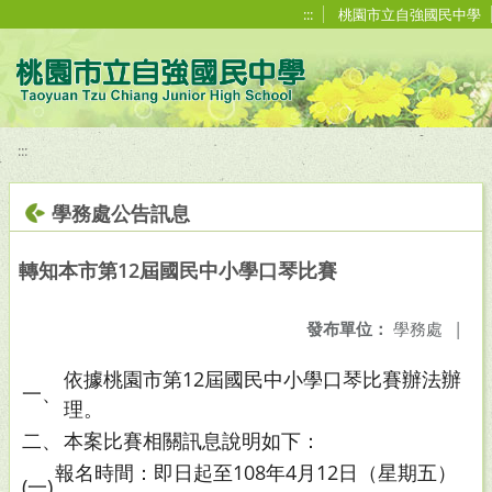
移至網頁之主要內容區位置
:::
桃園市立自強國民中學
:::
學務處公告訊息
轉知本市第12屆國民中小學口琴比賽
發布單位：
學務處
|
依據桃園市第12屆國民中小學口琴比賽辦法辦
一、
理。
二、
本案比賽相關訊息說明如下：
報名時間：即日起至108年4月12日（星期五）
(一)