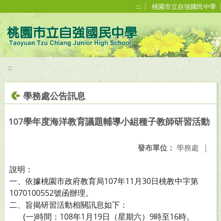
移至網頁之主要內容區位置
:::
桃園市立自強國民中學
:::
學務處公告訊息
107學年度海洋教育議題輔導小組種子教師研習活動
發布單位：
學務處
|
說明：
一、依據桃園市政府教育局107年11月30日桃教中字第
1070100552號函辦理。
二、旨揭研習活動相關訊息如下：
(一)時間：108年1月19日（星期六）9時至16時。