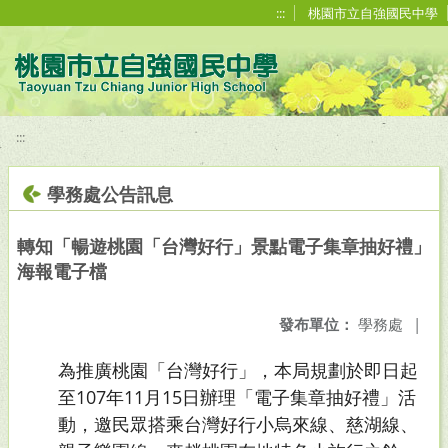
移至網頁之主要內容區位置
:::
桃園市立自強國民中學
:::
學務處公告訊息
轉知「暢遊桃園「台灣好行」景點電子集章抽好禮」
海報電子檔
發布單位：
學務處
|
為推廣桃園「台灣好行」，本局規劃於即日起
至107年11月15日辦理「電子集章抽好禮」活
動，邀民眾搭乘台灣好行小烏來線、慈湖線、