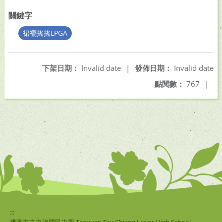
關鍵字
裙襬搖搖LPGA
下架日期：
Invalid date
|
發佈日期：
Invalid date
點閱數：
767
|
:::