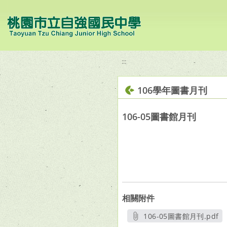
移至網頁之主要內容區位置
:::
106學年圖書月刊
106-05圖書館月刊
相關附件
106-05圖書館月刊.pdf
另開新視窗