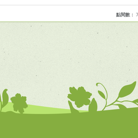
點閱數：
7