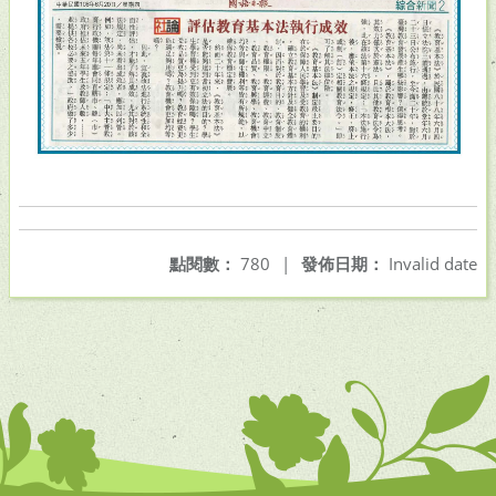
點閱數：
780
|
發佈日期：
Invalid date