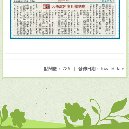
點閱數：
786
|
發佈日期：
Invalid date