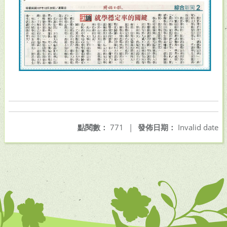
點閱數：
771
|
發佈日期：
Invalid date