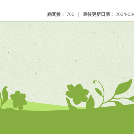
點閱數：
760
|
最後更新日期：
2024-03