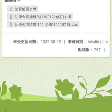
相關附件
教育部函.pdf
另開新視窗
助學金實施辦法(1100122修訂).pdf
另開新視窗
助學金申請書(111-1)修訂1110718.doc
另開新視窗
最後更新日期：
2022-08-25
|
發佈日期：
Invalid date
點閱數：
767
|
:::