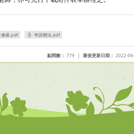
會函.pdf
申請辦法.pdf
另開新視窗
另開新視窗
點閱數：
779
|
最後更新日期：
2022-06