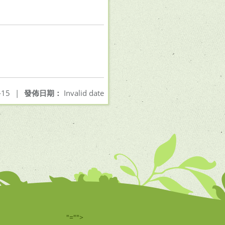
-15
|
發佈日期：
Invalid date
"="">