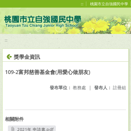
移至網頁之主要內容區位置
:::
桃園市立自強國民中學
:::
獎學金資訊
109-2富邦慈善基金會(用愛心做朋友)
發布單位：
教務處
|
發布人：
註冊組
相關附件
2021年 申請書.pdf