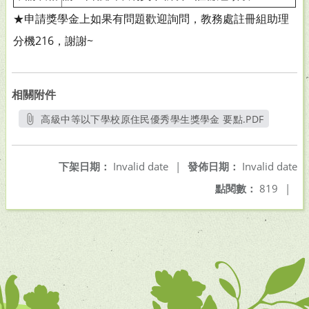
★申請獎學金上如果有問題歡迎詢問，教務處註冊組助理
分機216，謝謝~
相關附件
高級中等以下學校原住民優秀學生獎學金 要點.PDF
另開新視窗
下架日期：
Invalid date
|
發佈日期：
Invalid date
點閱數：
819
|