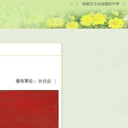
:::
桃園市立自強國民中學
發布單位：
教務處
|