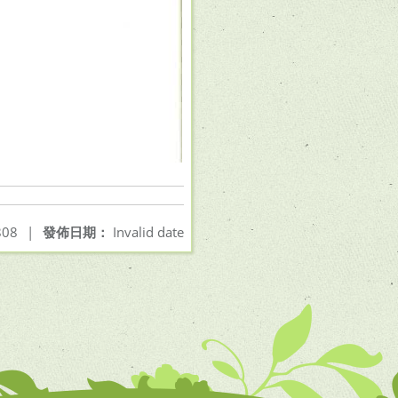
08
|
發佈日期：
Invalid date