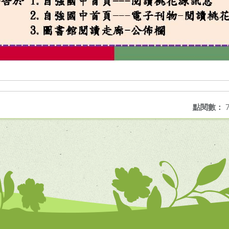
點閱數：
7