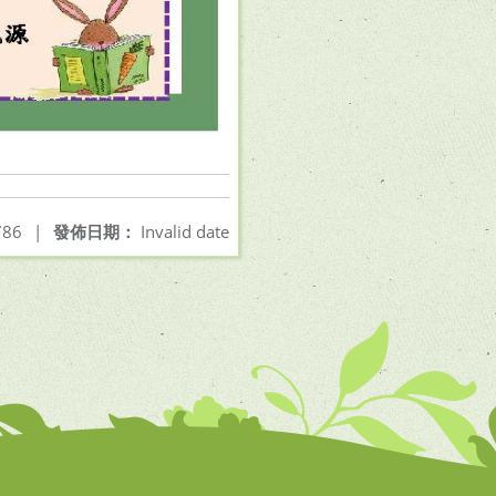
86
|
發佈日期：
Invalid date