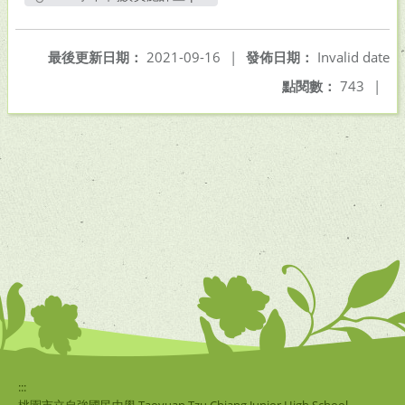
另開新視窗
最後更新日期：
2021-09-16
|
發佈日期：
Invalid date
點閱數：
743
|
:::