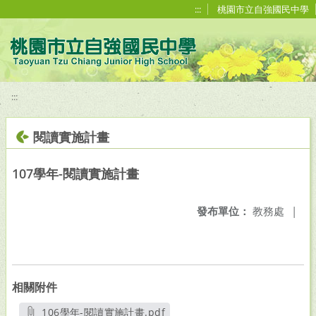
移至網頁之主要內容區位置
:::
桃園市立自強國民中學
:::
閱讀實施計畫
107學年-閱讀實施計畫
發布單位：
教務處
|
相關附件
106學年-閱讀實施計畫.pdf