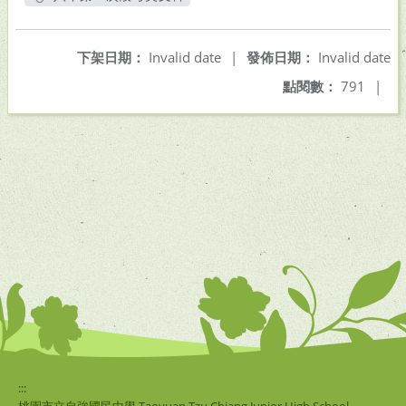
另開新視窗
下架日期：
Invalid date
|
發佈日期：
Invalid date
點閱數：
791
|
:::