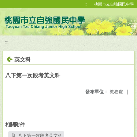
移至網頁之主要內容區位置
:::
桃園市立自強國民中學
:::
英文科
八下第一次段考英文科
發布單位：
教務處
|
相關附件
八下第一次段考英文科