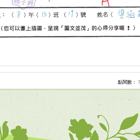
點閱數：
7