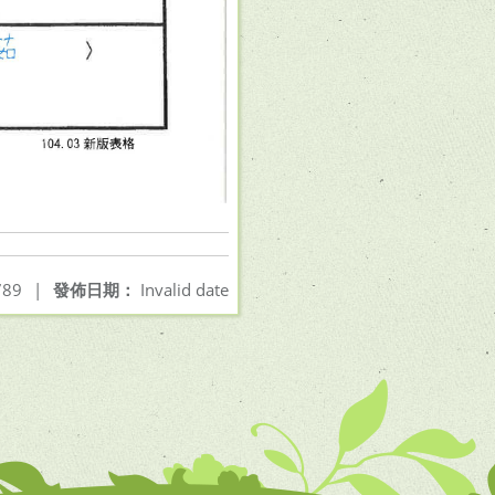
89
|
發佈日期：
Invalid date