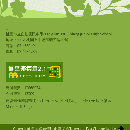
:::
桃園市立自強國民中學 Taoyuan Tzu Chiang Junior High School
地址 320070桃園市中壢區榮民路80號
電話
03-4553494
傳真
03-4636736
總瀏覽數
12868974
今日瀏覽
13509
建議最佳瀏覽環境：Chrome 62 以上版本、Firefox 56 以上版本、
Microsoft Edge
Copyright ©本網頁使用正體字 ©Taoyuan Tzu Chiang Junior High