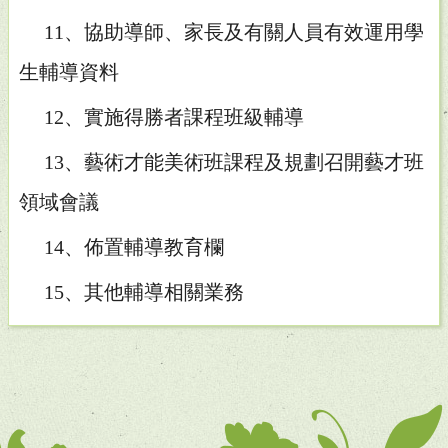
11、協助導師、家長及有關人員有效運用學
生輔導資料
12、實施得勝者課程班級輔導
13、藝術才能美術班課程及規劃召開藝才班
領域會議
14、佈置輔導教育欄
15、其他輔導相關業務