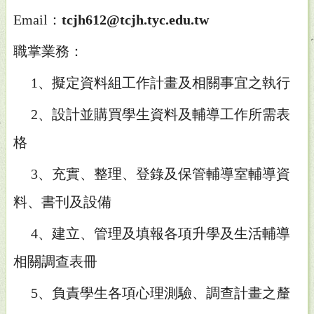
Email：
tcjh612@tcjh.tyc.edu.tw
職掌業務：
1、擬定資料組工作計畫及相關事宜之執行
2、設計並購買學生資料及輔導工作所需表
格
3、充實、整理、登錄及保管輔導室輔導資
料、書刊及設備
4、建立、管理及填報各項升學及生活輔導
相關調查表冊
5、負責學生各項心理測驗、調查計畫之釐