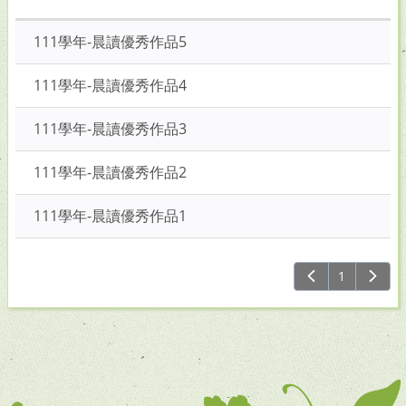
關
鍵
111學年-晨讀優秀作品5
字
後
111學年-晨讀優秀作品4
按
下
111學年-晨讀優秀作品3
Enter
查
111學年-晨讀優秀作品2
詢
111學年-晨讀優秀作品1
1