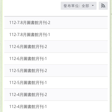
標
發布單位: 全部
題、
RS
關
鍵
112-7.8月圖書館月刊-2
字
後
112-7.8月圖書館月刊-1
按
下
112-6月圖書館月刊-2
Enter
查
112-6月圖書館月刊-1
詢
112-5月圖書館月刊-2
112-5月圖書館月刊-1
112-4月圖書館月刊-2
112-4月圖書館月刊-1