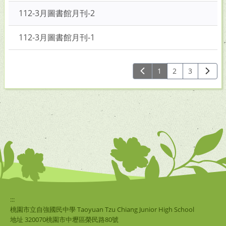
112-3月圖書館月刊-2
112-3月圖書館月刊-1
1
2
3
:::
桃園市立自強國民中學 Taoyuan Tzu Chiang Junior High School
地址 320070桃園市中壢區榮民路80號