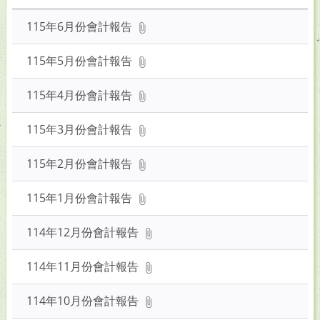
關
鍵
115年6月份會計報告
字
後
115年5月份會計報告
按
下
115年4月份會計報告
Enter
查
115年3月份會計報告
詢
115年2月份會計報告
115年1月份會計報告
114年12月份會計報告
114年11月份會計報告
114年10月份會計報告