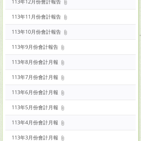
113年12月份會計報告
113年11月份會計報告
113年10月份會計報告
113年9月份會計報告
113年8月份會計月報
113年7月份會計月報
113年6月份會計月報
113年5月份會計月報
113年4月份會計月報
113年3月份會計月報