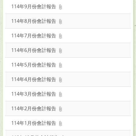
114年9月份會計報告
114年8月份會計報告
114年7月份會計報告
114年6月份會計報告
114年5月份會計報告
114年4月份會計報告
114年3月份會計報告
114年2月份會計報告
114年1月份會計報告