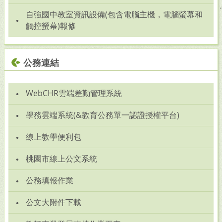
自強國中教室資訊設備(包含電腦主機，電腦螢幕和
觸控螢幕)報修
公務連結
WebCHR雲端差勤管理系統
學務雲端系統(&教育公務單一認證授權平台)
線上教學便利包
桃園市線上公文系統
公務填報作業
公文大附件下載