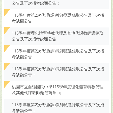
公告及下次招考缺額公告：
115學年度第2次代理(課)教師甄選錄取公告及下次招
考缺額公告：
115學年度理化體育特教代理及其他代課教師選錄取
公告及下次招考缺額公告
115學年度第2次代理(課)教師甄選錄取公告及下次招
考缺額公告
115學年度第2次代理(課)教師甄選錄取公告及下次招
考缺額公告：
桃園市立自強國民中學115學年度理化體育特教代理
及其他代課教師甄選簡章
115學年度第2次代理(課)教師甄選錄取公告及下次招
考缺額公告：