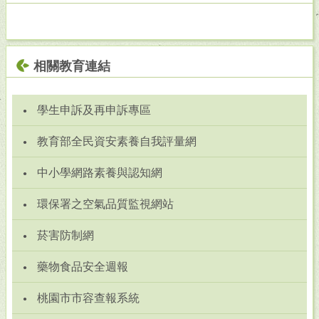
相關教育連結
學生申訴及再申訴專區
教育部全民資安素養自我評量網
中小學網路素養與認知網
環保署之空氣品質監視網站
菸害防制網
藥物食品安全週報
桃園市市容查報系統