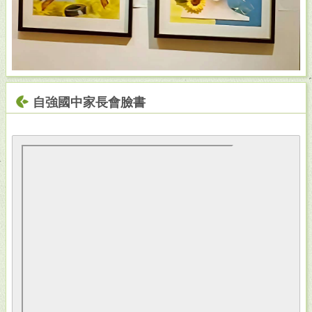
自強國中家長會臉書