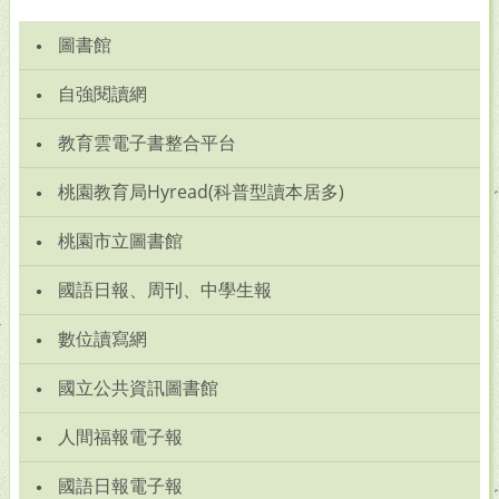
圖書館
自強閱讀網
教育雲電子書整合平台
桃園教育局Hyread(科普型讀本居多)
桃園市立圖書館
國語日報、周刊、中學生報
數位讀寫網
國立公共資訊圖書館
人間福報電子報
國語日報電子報