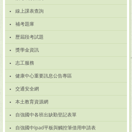
線上課表查詢
補考題庫
歷屆段考試題
獎學金資訊
志工服務
健康中心重要訊息公告專區
交通安全網
本土教育資源網
自強國中各班出缺勤登記表單
自強國中Ipad平板與觸控筆借用申請表