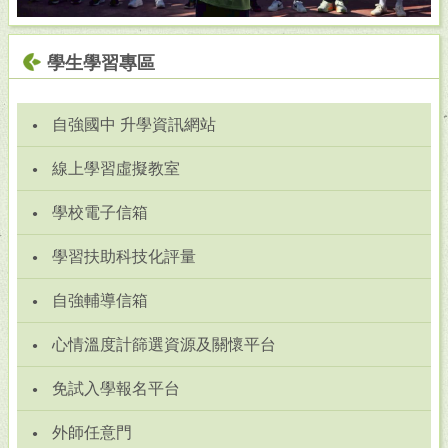
學生學習專區
自強國中 升學資訊網站
線上學習虛擬教室
學校電子信箱
學習扶助科技化評量
自強輔導信箱
心情溫度計篩選資源及關懷平台
免試入學報名平台
外師任意門