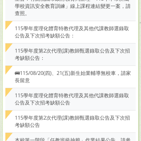
學校資訊安全教育訓練」線上課程連結變更一案，請
查照。
115學年度理化體育特教代理及其他代課教師選錄取
公告及下次招考缺額公告：
115學年度第2次代理(課)教師甄選錄取公告及下次招
考缺額公告：
🚌115/08/20(四)、21(五)新生始業輔導無校車，請家
長留意
115學年度理化體育特教代理及其他代課教師選錄取
公告及下次招考缺額公告
115學年度第2次代理(課)教師甄選錄取公告及下次招
考缺額公告
本校第一階段「任教班級抽籤」作業結果公告，請參