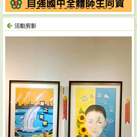
活動剪影
Previous
Next