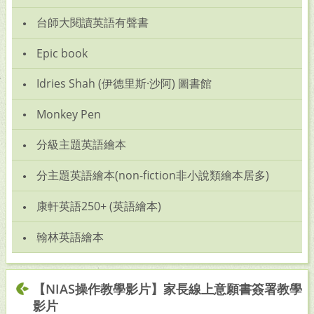
台師大閱讀英語有聲書
Epic book
Idries Shah (伊德里斯·沙阿) 圖書館
Monkey Pen
分級主題英語繪本
分主題英語繪本(non-fiction非小說類繪本居多)
康軒英語250+ (英語繪本)
翰林英語繪本
【NIAS操作教學影片】家長線上意願書簽署教學
影片