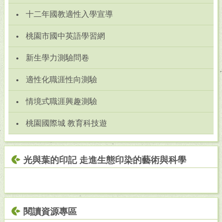
十二年國教適性入學宣導
桃園市國中英語學習網
新生學力測驗問卷
適性化職涯性向測驗
情境式職涯興趣測驗
桃園國際城 教育科技遊
光與葉的印記 走進生態印染的藝術與科學
閱讀資源專區